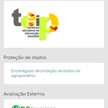
Proteção de dados
Encarregado de proteção de dados do
agrupamento
Avaliação Externa