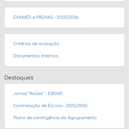
EXAMES e PROVAS – 2025/2026
Critérios de avaliação
Documentos Internos
Destaques
Jornal “Raízes” – EBSMC
Contratação de Escola – 2025/2026
Plano de contingência do Agrupamento