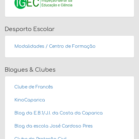
Desporto Escolar
Modalidades / Centro de Formação
Blogues & Clubes
Clube de Francês
KinoCaparica
Blog da E.B.1/J.I. da Costa da Caparica
Blog da escola José Cardoso Pires