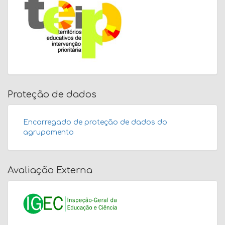
Proteção de dados
Encarregado de proteção de dados do
agrupamento
Avaliação Externa