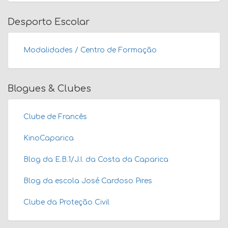
Desporto Escolar
Modalidades / Centro de Formação
Blogues & Clubes
Clube de Francês
KinoCaparica
Blog da E.B.1/J.I. da Costa da Caparica
Blog da escola José Cardoso Pires
Clube da Proteção Civil