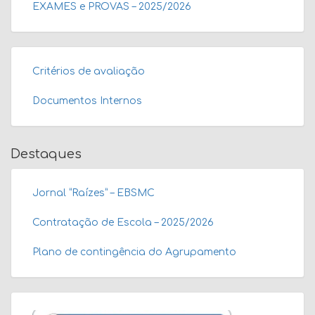
EXAMES e PROVAS – 2025/2026
Critérios de avaliação
Documentos Internos
Destaques
Jornal “Raízes” – EBSMC
Contratação de Escola – 2025/2026
Plano de contingência do Agrupamento