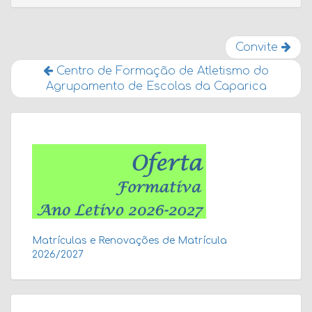
Convite
Centro de Formação de Atletismo do
Agrupamento de Escolas da Caparica
Matrículas e Renovações de Matrícula
2026/2027