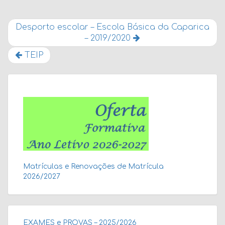
Desporto escolar – Escola Básica da Caparica
– 2019/2020
TEIP
Matrículas e Renovações de Matrícula
2026/2027
EXAMES e PROVAS – 2025/2026