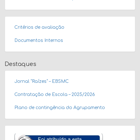
Critérios de avaliação
Documentos Internos
Destaques
Jornal “Raízes” – EBSMC
Contratação de Escola – 2025/2026
Plano de contingência do Agrupamento