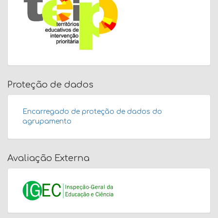
Proteção de dados
Encarregado de proteção de dados do
agrupamento
Avaliação Externa