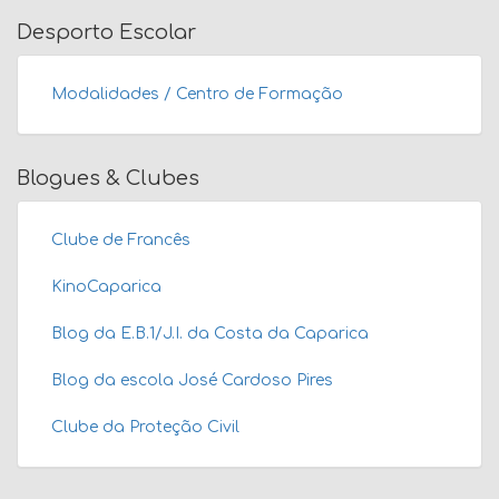
Desporto Escolar
Modalidades / Centro de Formação
Blogues & Clubes
Clube de Francês
KinoCaparica
Blog da E.B.1/J.I. da Costa da Caparica
Blog da escola José Cardoso Pires
Clube da Proteção Civil