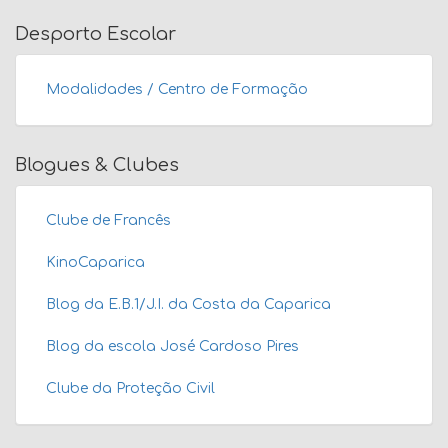
Desporto Escolar
Modalidades / Centro de Formação
Blogues & Clubes
Clube de Francês
KinoCaparica
Blog da E.B.1/J.I. da Costa da Caparica
Blog da escola José Cardoso Pires
Clube da Proteção Civil