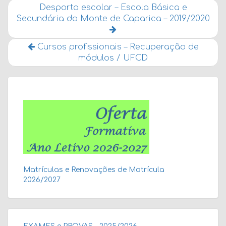
Desporto escolar – Escola Básica e
Secundária do Monte de Caparica – 2019/2020
Cursos profissionais – Recuperação de
módulos / UFCD
Matrículas e Renovações de Matrícula
2026/2027