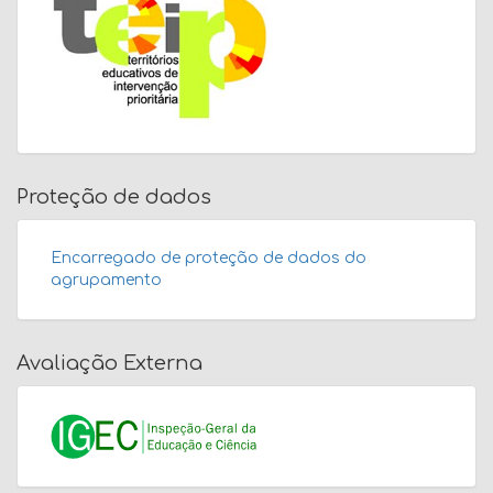
Proteção de dados
Encarregado de proteção de dados do
agrupamento
Avaliação Externa