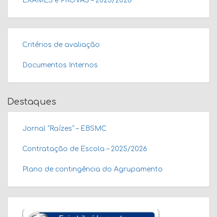
EXAMES e PROVAS – 2025/2026
Critérios de avaliação
Documentos Internos
Destaques
Jornal “Raízes” – EBSMC
Contratação de Escola – 2025/2026
Plano de contingência do Agrupamento