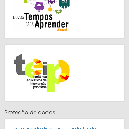
Proteção de dados
Encarregado de proteção de dados do