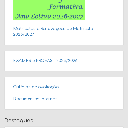
Matrículas e Renovações de Matrícula
2026/2027
EXAMES e PROVAS – 2025/2026
Critérios de avaliação
Documentos Internos
Destaques