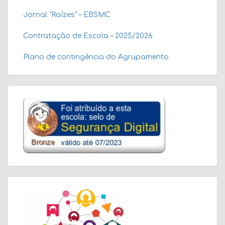
Jornal “Raízes” – EBSMC
Contratação de Escola – 2025/2026
Plano de contingência do Agrupamento