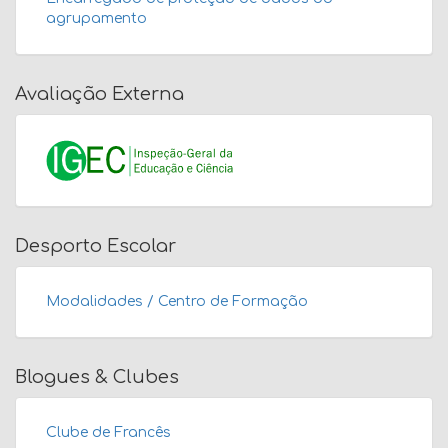
agrupamento
Avaliação Externa
Desporto Escolar
Modalidades / Centro de Formação
Blogues & Clubes
Clube de Francês