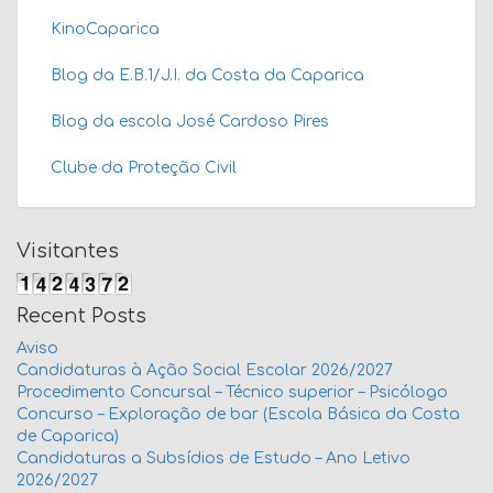
KinoCaparica
Blog da E.B.1/J.I. da Costa da Caparica
Blog da escola José Cardoso Pires
Clube da Proteção Civil
Visitantes
Recent Posts
Aviso
Candidaturas à Ação Social Escolar 2026/2027
Procedimento Concursal – Técnico superior – Psicólogo
Concurso – Exploração de bar (Escola Básica da Costa
de Caparica)
Candidaturas a Subsídios de Estudo – Ano Letivo
2026/2027