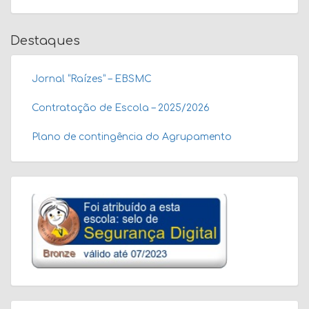
Destaques
Jornal “Raízes” – EBSMC
Contratação de Escola – 2025/2026
Plano de contingência do Agrupamento