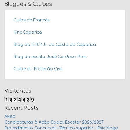
Blogues & Clubes
Clube de Francês
KinoCaparica
Blog da E.B.1/J.I. da Costa da Caparica
Blog da escola José Cardoso Pires
Clube da Proteção Civil
Visitantes
Recent Posts
Aviso
Candidaturas à Ação Social Escolar 2026/2027
Procedimento Concursal – Técnico superior – Psicólogo