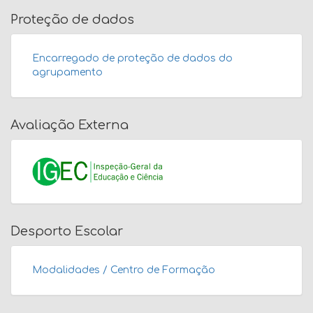
Proteção de dados
Encarregado de proteção de dados do
agrupamento
Avaliação Externa
Desporto Escolar
Modalidades / Centro de Formação