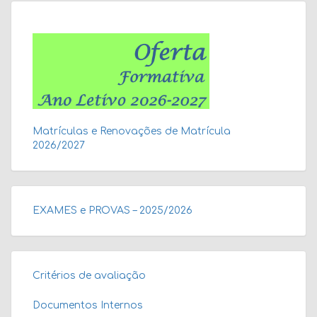
Matrículas e Renovações de Matrícula
2026/2027
EXAMES e PROVAS – 2025/2026
Critérios de avaliação
Documentos Internos