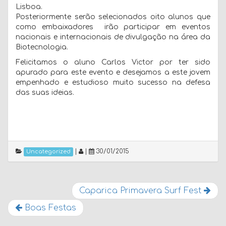
Lisboa.
Posteriormente serão selecionados oito alunos que
como embaixadores irão participar em eventos
nacionais e internacionais de divulgação na área da
Biotecnologia.
Felicitamos o aluno Carlos Victor por ter sido
apurado para este evento e desejamos a este jovem
empenhado e estudioso muito sucesso na defesa
das suas ideias.
|
|
30/01/2015
Uncategorized
Caparica Primavera Surf Fest
Boas Festas